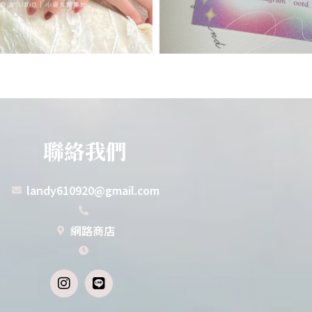
聯絡我們
landy610920@gmail.com
網路商店