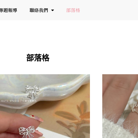
專題報導
聯絡我們
部落格
部落格