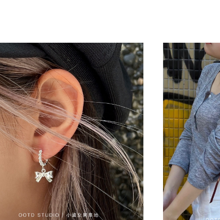
目標族群與搜尋需求。