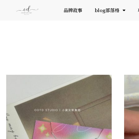
品牌故事
blog部落格