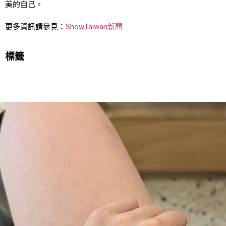
美的自己。
更多資訊請參見：
ShowTaiwan新聞
標籤