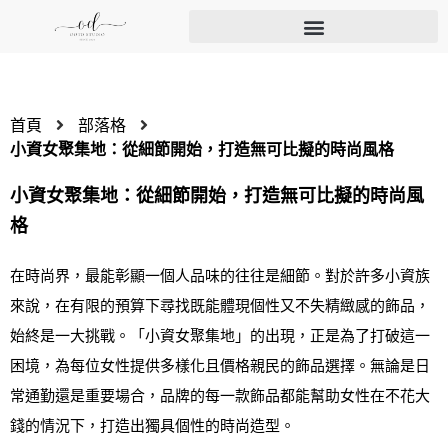
首頁
部落格
小資女聚集地：從細節開始，打造無可比擬的時尚風格
小資女聚集地：從細節開始，打造無可比擬的時尚風
格
在時尚界，最能彰顯一個人品味的往往是細節。對於許多小資族
來說，在有限的預算下尋找既能體現個性又不失精緻感的飾品，
始終是一大挑戰。「小資女聚集地」的出現，正是為了打破這一
困境，為每位女性提供多樣化且價格親民的飾品選擇。無論是日
常通勤還是重要場合，品牌的每一款飾品都能幫助女性在不花大
錢的情況下，打造出獨具個性的時尚造型。