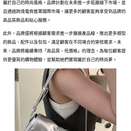
屬於自己的時尚風格。品牌計劃在未來進一步拓展線下市場，並
且通過跨境電商進軍國際市場，讓更多的顧客能夠享受到品牌的
高品質飾品和貼心服務。
此外，品牌還將根據顧客需求進一步擴展產品線，推出更多類型
的飾品、配件以及包包，滿足顧客在不同場合的穿搭需求。未
來，品牌將繼續秉持「高品質、低價格」的理念，為每位顧客提
供更優質的購物體驗，並幫助她們實現屬於自己的時尚夢。