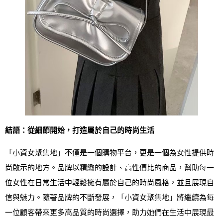
結語：從細節開始，打造屬於自己的時尚生活
「小資女聚集地」不僅是一個購物平台，更是一個為女性提供時
尚啟示的地方。品牌以精緻的設計、高性價比的商品，幫助每一
位女性在日常生活中輕鬆擁有屬於自己的時尚風格，並且展現自
信與魅力。隨著品牌的不斷發展，「小資女聚集地」將繼續為每
一位顧客帶來更多高品質的時尚選擇，助力她們在生活中展現最