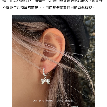
擔」作為品牌核心，讓每一位走進小資女聚集地的顧客，都能在
不壓縮生活預算的前提下，自由挑選屬於自己的時髦樣貌。