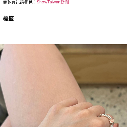
更多資訊請參見：
ShowTaiwan新聞
標籤