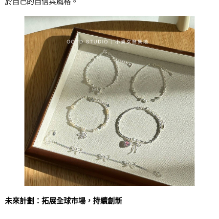
於自己的自信與風格。
未來計劃：拓展全球市場，持續創新