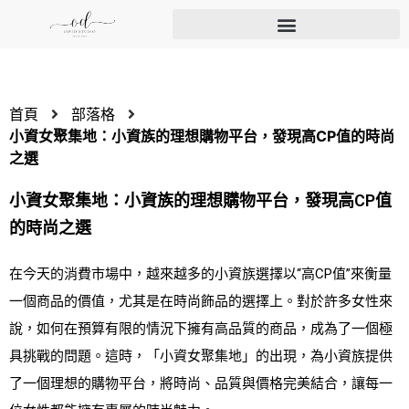
首頁
部落格
小資女聚集地：小資族的理想購物平台，發現高CP值的時尚
之選
小資女聚集地：小資族的理想購物平台，發現高CP值
的時尚之選
在今天的消費市場中，越來越多的小資族選擇以“高CP值”來衡量
一個商品的價值，尤其是在時尚飾品的選擇上。對於許多女性來
說，如何在預算有限的情況下擁有高品質的商品，成為了一個極
具挑戰的問題。這時，「小資女聚集地」的出現，為小資族提供
了一個理想的購物平台，將時尚、品質與價格完美結合，讓每一