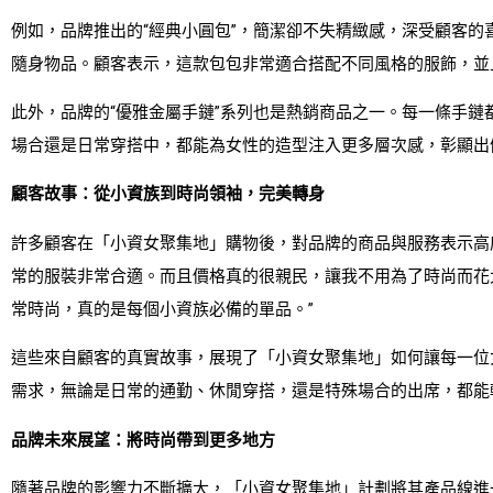
例如，品牌推出的“經典小圓包”，簡潔卻不失精緻感，深受顧客
隨身物品。顧客表示，這款包包非常適合搭配不同風格的服飾，並
此外，品牌的“優雅金屬手鏈”系列也是熱銷商品之一。每一條手
場合還是日常穿搭中，都能為女性的造型注入更多層次感，彰顯出
顧客故事：從小資族到時尚領袖，完美轉身
許多顧客在「小資女聚集地」購物後，對品牌的商品與服務表示高
常的服裝非常合適。而且價格真的很親民，讓我不用為了時尚而花
常時尚，真的是每個小資族必備的單品。”
這些來自顧客的真實故事，展現了「小資女聚集地」如何讓每一位
需求，無論是日常的通勤、休閒穿搭，還是特殊場合的出席，都能
品牌未來展望：將時尚帶到更多地方
隨著品牌的影響力不斷擴大，「小資女聚集地」計劃將其產品線進