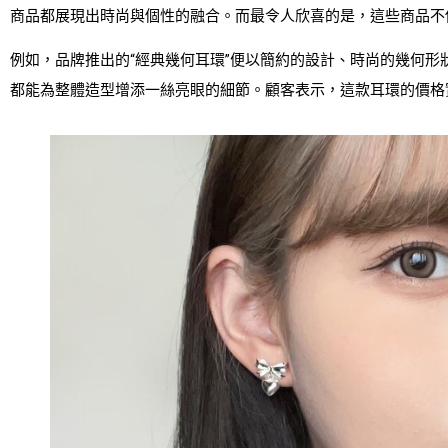
商品都展現出時尚與個性的融合。而最令人欣喜的是，這些商品不
例如，品牌推出的“經典幾何耳環”便以簡約的設計、時尚的幾何
都能為整體造型增添一絲亮眼的細節。顧客表示，這款耳環的價格