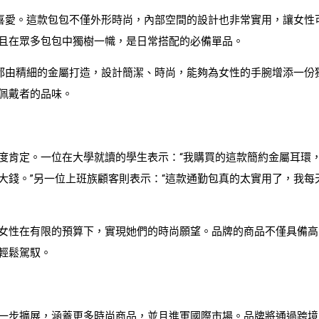
的喜愛。這款包包不僅外形時尚，內部空間的設計也非常實用，讓女性
且在眾多包包中獨樹一幟，是日常搭配的必備單品。
鏈都由精細的金屬打造，設計簡潔、時尚，能夠為女性的手腕增添一份
佩戴者的品味。
度肯定。一位在大學就讀的學生表示：“我購買的這款簡約金屬耳環
大錢。”另一位上班族顧客則表示：“這款通勤包真的太實用了，我每
女性在有限的預算下，實現她們的時尚願望。品牌的商品不僅具備高
輕鬆駕馭。
一步擴展，涵蓋更多時尚商品，並且進軍國際市場。品牌將通過跨境