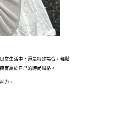
日常生活中，還是特殊場合，輕鬆
擁有屬於自己的時尚風格。
魅力。