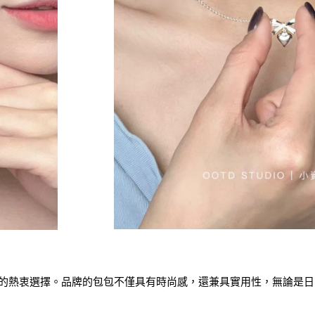
的熱衷選擇。品牌的包包不僅具有時尚感，還兼具實用性，無論是日