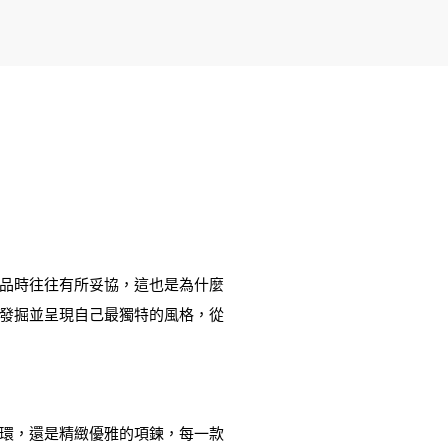
品時往往有所妥協，這也是為什麼
發掘並呈現自己最獨特的風格，從
環，還是精緻優雅的項鍊，每一款