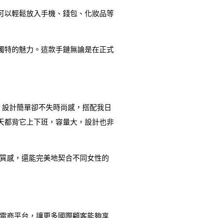
可以輕鬆放入手機、錢包、化妝品等
獨特的魅力。這款手鏈無論是在正式
，設計簡單卻不失時尚感，搭配我日
天都背它上下班，容量大，設計也非
質感，還能完美地契合不同女性的
電商平台，讓更多國際顧客能夠享