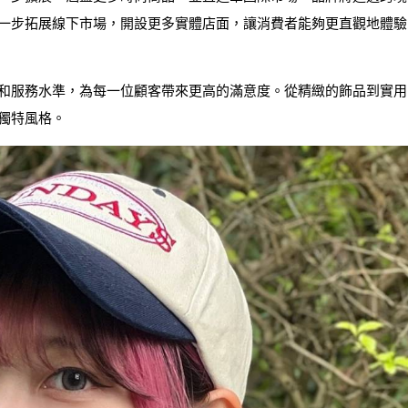
一步拓展線下市場，開設更多實體店面，讓消費者能夠更直觀地體驗
和服務水準，為每一位顧客帶來更高的滿意度。從精緻的飾品到實用
獨特風格。